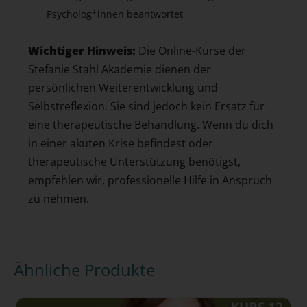
Psycholog*innen beantwortet
Wichtiger Hinweis:
Die Online-Kurse der
Stefanie Stahl Akademie dienen der
persönlichen Weiterentwicklung und
Selbstreflexion. Sie sind jedoch kein Ersatz für
eine therapeutische Behandlung. Wenn du dich
in einer akuten Krise befindest oder
therapeutische Unterstützung benötigst,
empfehlen wir, professionelle Hilfe in Anspruch
zu nehmen.
Ähnliche Produkte