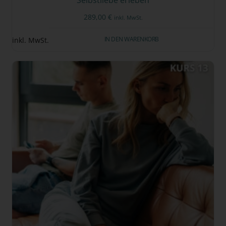
289,00
€
inkl. MwSt.
IN DEN WARENKORB
inkl. MwSt.