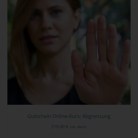
Gutschein Online-Kurs: Abgrenzung
219,00
€
inkl. MwSt.