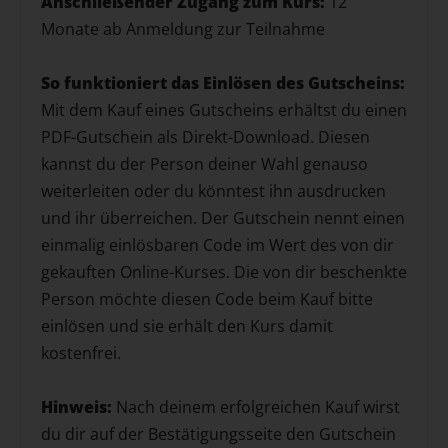
Anschließender Zugang zum Kurs:
12
Monate ab Anmeldung zur Teilnahme
So funktioniert das Einlösen des Gutscheins:
Mit dem Kauf eines Gutscheins erhältst du einen
PDF-Gutschein als Direkt-Download. Diesen
kannst du der Person deiner Wahl genauso
weiterleiten oder du könntest ihn ausdrucken
und ihr überreichen. Der Gutschein nennt einen
einmalig einlösbaren Code im Wert des von dir
gekauften Online-Kurses. Die von dir beschenkte
Person möchte diesen Code beim Kauf bitte
einlösen und sie erhält den Kurs damit
kostenfrei.
Hinweis:
Nach deinem erfolgreichen Kauf wirst
du dir auf der Bestätigungsseite den Gutschein