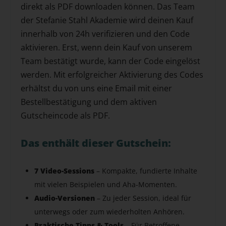
direkt als PDF downloaden können. Das Team
der Stefanie Stahl Akademie wird deinen Kauf
innerhalb von 24h verifizieren und den Code
aktivieren. Erst, wenn dein Kauf von unserem
Team bestätigt wurde, kann der Code eingelöst
werden. Mit erfolgreicher Aktivierung des Codes
erhältst du von uns eine Email mit einer
Bestellbestätigung und dem aktiven
Gutscheincode als PDF.
Das enthält dieser Gutschein:
7 Video-Sessions
– Kompakte, fundierte Inhalte
mit vielen Beispielen und Aha-Momenten.
Audio-Versionen
– Zu jeder Session, ideal für
unterwegs oder zum wiederholten Anhören.
Praktische Tipps & Tools
– Für Betroffene,