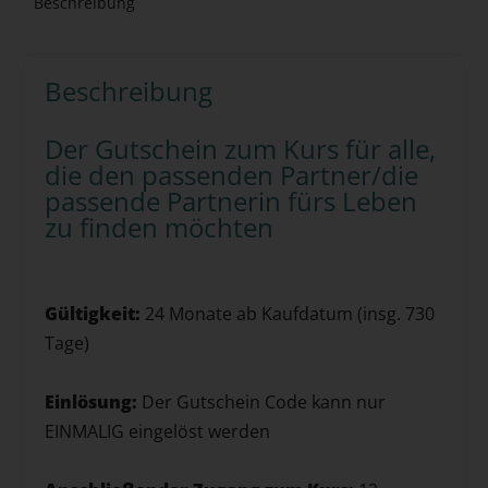
Beschreibung
Beschreibung
Der Gutschein zum Kurs für alle,
die den passenden Partner/die
passende Partnerin fürs Leben
zu finden möchten
Gültigkeit:
24 Monate ab Kaufdatum (insg. 730
Tage)
Einlösung:
Der Gutschein Code kann nur
EINMALIG eingelöst werden