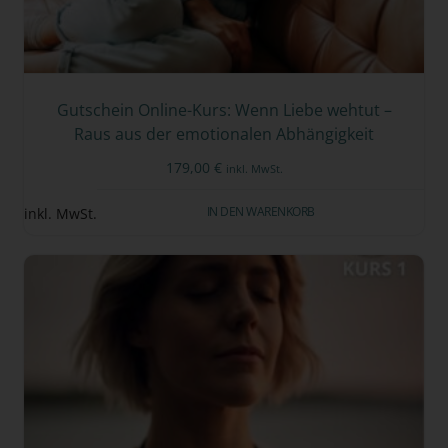
Gutschein Online-Kurs: Wenn Liebe wehtut –
Raus aus der emotionalen Abhängigkeit
179,00
€
inkl. MwSt.
IN DEN WARENKORB
inkl. MwSt.