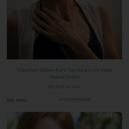
Gutschein Online-Kurs: Das Kind in dir muss
Heimat finden
289,00
€
inkl. MwSt.
IN DEN WARENKORB
inkl. MwSt.