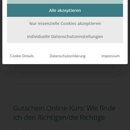
Alle akzeptieren
Nur essenzielle Cookies akzeptieren
Individuelle Datenschutzeinstellungen
Cookie-Details
Datenschutzerklärung
Impressum
Gutschein Online-Kurs: Wie finde
ich den Richtigen/die Richtige