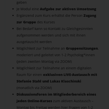
geben
Je Modul eine
Aufgabe zur aktiven Umsetzung
Ergänzend zum Kurs erhältst die Person
Zugang
zur Gruppe
des Kurses
Bei Bedarf kann so Kontakt zu Gleichgesinnten
aufgenommen werden und sich mit ihnen
ausgetauscht werden
Möglichkeit zur Teilnahme an
Gruppensitzungen
,
moderiert und geleitet von 1-2 Psycholog*innen
(jeden zweiten Montag via ZOOM)
Möglichkeit zur Teilnahme an einem digitalen
Raum für einen
exklusiven LIVE-Austausch mit
Stefanie Stahl und Lukas Klaschinski
(monatlich via ZOOM)
Diskussionsforen im Mitgliederbereich eines
jeden Online-Kurses
zum aktiven Austausch –
Montag bis Freitag werden hier Fragen von 1-2