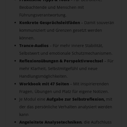
Beobachtende und Menschen mit
Führungsverantwortung.
Konkrete Gesprächsleitfäden
– Damit souverän
kommuniziert und Grenzen gesetzt werden
können.
Trance-Audios
– Für mehr innere Stabilität,
Selbstwert und emotionale Schutzmechanismen.
Reflexionsübungen & Perspektivwechsel
– Für
mehr Klarheit, Selbstmitgefühl und neue
Handlungsmöglichkeiten.
Workbook mit 47 Seiten
– Mit inspirierenden
Fragen, Übungen und Platz für eigene Notizen.
Je Modul eine
Aufgabe zur Selbstreflexion,
mit
der das persönliche Verhalten analysiert werden
kann
Angeleitete Analysetechniken
, die Aufschluss