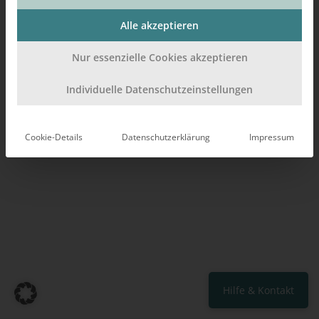
Alle akzeptieren
Nur essenzielle Cookies akzeptieren
Individuelle Datenschutzeinstellungen
Cookie-Details
Datenschutzerklärung
Impressum
Hilfe & Kontakt