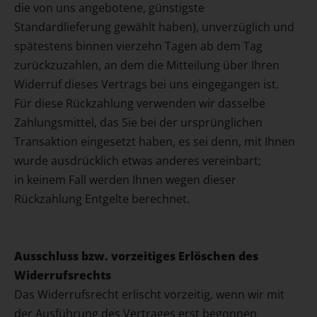
die von uns angebotene, günstigste
Standardlieferung gewählt haben), unverzüglich und
spätestens binnen vierzehn Tagen ab dem Tag
zurückzuzahlen, an dem die Mitteilung über Ihren
Widerruf dieses Vertrags bei uns eingegangen ist.
Für diese Rückzahlung verwenden wir dasselbe
Zahlungsmittel, das Sie bei der ursprünglichen
Transaktion eingesetzt haben, es sei denn, mit Ihnen
wurde ausdrücklich etwas anderes vereinbart;
in keinem Fall werden Ihnen wegen dieser
Rückzahlung Entgelte berechnet.
Ausschluss bzw. vorzeitiges Erlöschen des
Widerrufsrechts
Das Widerrufsrecht erlischt vorzeitig, wenn wir mit
der Ausführung des Vertrages erst begonnen