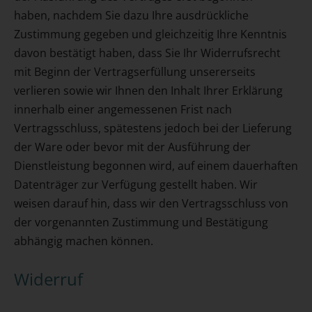
haben, nachdem Sie dazu Ihre ausdrückliche
Zustimmung gegeben und gleichzeitig Ihre Kenntnis
davon bestätigt haben, dass Sie Ihr Widerrufsrecht
mit Beginn der Vertragserfüllung unsererseits
verlieren sowie wir Ihnen den Inhalt Ihrer Erklärung
innerhalb einer angemessenen Frist nach
Vertragsschluss, spätestens jedoch bei der Lieferung
der Ware oder bevor mit der Ausführung der
Dienstleistung begonnen wird, auf einem dauerhaften
Datenträger zur Verfügung gestellt haben. Wir
weisen darauf hin, dass wir den Vertragsschluss von
der vorgenannten Zustimmung und Bestätigung
abhängig machen können.
Widerruf