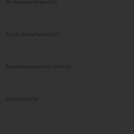
Ihr Name
(erforderlich)
Ihre E-Mail
(erforderlich)
Bestellnummer
(erforderlich)
Ihre Nachricht