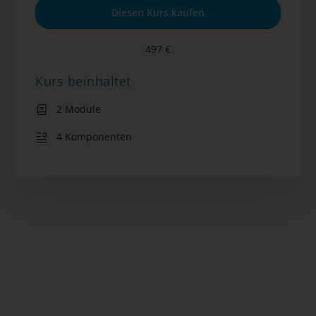
Diesen Kurs kaufen
497 €
Kurs beinhaltet
2 Module
4 Komponenten