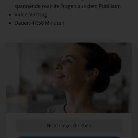
spannende real-life Fragen aus dem Publikum
Video-Vortrag
Dauer: 47:58 Minuten
Nicht eingeschrieben