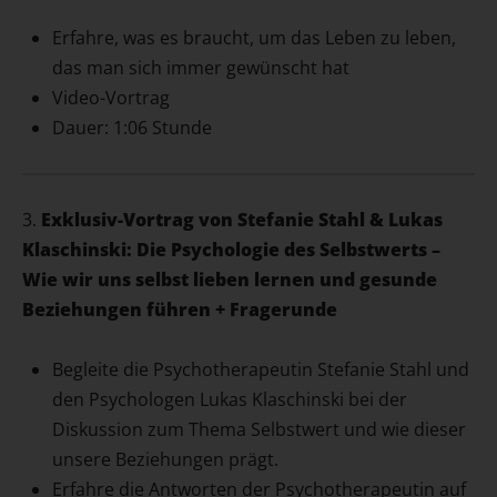
Erfahre, was es braucht, um das Leben zu leben,
das man sich immer gewünscht hat
Video-Vortrag
Dauer: 1:06 Stunde
3.
Exklusiv-Vortrag von Stefanie Stahl & Lukas
Klaschinski: Die Psychologie des Selbstwerts –
Wie wir uns selbst lieben lernen und gesunde
Beziehungen führen + Fragerunde
Begleite die Psychotherapeutin Stefanie Stahl und
den Psychologen Lukas Klaschinski bei der
Diskussion zum Thema Selbstwert und wie dieser
unsere Beziehungen prägt.
Erfahre die Antworten der Psychotherapeutin auf