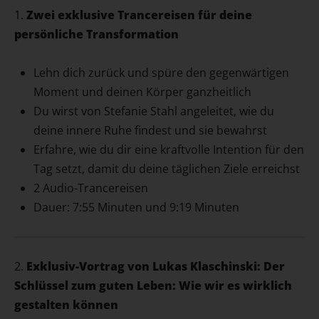
1.
Zwei exklusive Trancereisen für deine
persönliche Transformation
Lehn dich zurück und spüre den gegenwärtigen
Moment und deinen Körper ganzheitlich
Du wirst von Stefanie Stahl angeleitet, wie du
deine innere Ruhe findest und sie bewahrst
Erfahre, wie du dir eine kraftvolle Intention für den
Tag setzt, damit du deine täglichen Ziele erreichst
2 Audio-Trancereisen
Dauer: 7:55 Minuten und 9:19 Minuten
2.
Exklusiv-Vortrag von Lukas Klaschinski: Der
Schlüssel zum guten Leben: Wie wir es wirklich
gestalten können