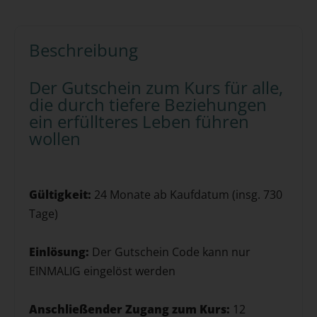
Beschreibung
Der Gutschein zum Kurs für alle,
die durch tiefere Beziehungen
ein erfüllteres Leben führen
wollen
Gültigkeit:
24 Monate ab Kaufdatum (insg. 730
Tage)
Einlösung:
Der Gutschein Code kann nur
EINMALIG eingelöst werden
Anschließender Zugang zum Kurs:
12