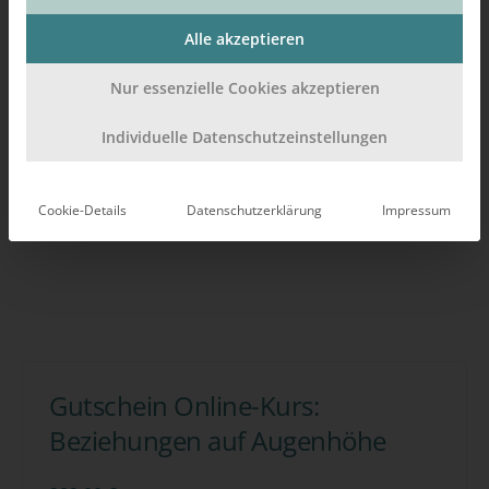
Alle akzeptieren
Nur essenzielle Cookies akzeptieren
Individuelle Datenschutzeinstellungen
Cookie-Details
Datenschutzerklärung
Impressum
Gutschein Online-Kurs:
Beziehungen auf Augenhöhe