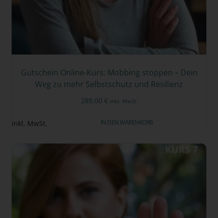
Gutschein Online-Kurs: Mobbing stoppen – Dein
Weg zu mehr Selbstschutz und Resilienz
289,00
€
inkl. MwSt.
IN DEN WARENKORB
inkl. MwSt.