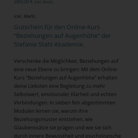
289,00
€
inkl. MwSt.
inkl. MwSt.
Gutschein für den Online-Kurs
“Beziehungen auf Augenhöhe” der
Stefanie Stahl Akademie.
Verschenke die Möglichkeit, Beziehungen auf
eine neue Ebene zu bringen: Mit dem Online-
Kurs “Beziehungen auf Augenhöhe” erhalten
deine Liebsten eine Begleitung zu mehr
Selbstwert, emotionaler Klarheit und echten
Verbindungen. In sieben fein abgestimmten
Modulen lernen sie, warum ihre
Beziehungsmuster entstehen, wie
Glaubenssätze sie prägen und wie sie sich
durch innere Bewusstheit und psychologische