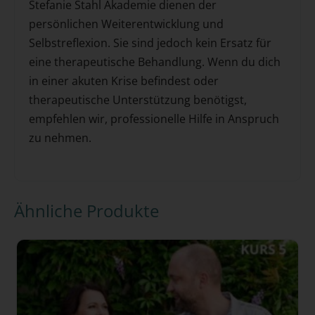
Stefanie Stahl Akademie dienen der
persönlichen Weiterentwicklung und
Selbstreflexion. Sie sind jedoch kein Ersatz für
eine therapeutische Behandlung. Wenn du dich
in einer akuten Krise befindest oder
therapeutische Unterstützung benötigst,
empfehlen wir, professionelle Hilfe in Anspruch
zu nehmen.
Ähnliche Produkte