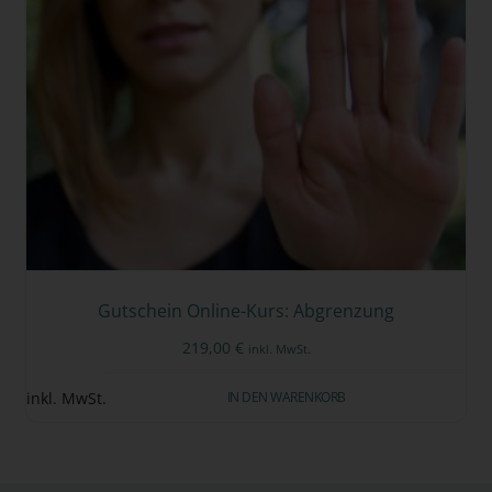
Gutschein Online-Kurs: Abgrenzung
219,00
€
inkl. MwSt.
IN DEN WARENKORB
inkl. MwSt.