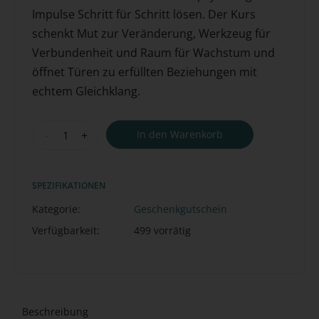
Impulse Schritt für Schritt lösen. Der Kurs
schenkt Mut zur Veränderung, Werkzeug für
Verbundenheit und Raum für Wachstum und
öffnet Türen zu erfüllten Beziehungen mit
echtem Gleichklang.
-
+
In den Warenkorb
SPEZIFIKATIONEN
Kategorie:
Geschenkgutschein
Verfügbarkeit:
499 vorrätig
Beschreibung