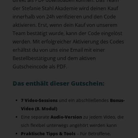
der Stefanie Stahl Akademie wird deinen Kauf
innerhalb von 24h verifizieren und den Code
aktivieren. Erst, wenn dein Kauf von unserem
Team bestätigt wurde, kann der Code eingelöst
werden. Mit erfolgreicher Aktivierung des Codes
erhältst du von uns eine Email mit einer
Bestellbestätigung und dem aktiven
Gutscheincode als PDF.
Das enthält dieser Gutschein:
7 Video-Sessions
und ein abschließendes
Bonus-
Video (8. Modul)
Eine separate
Audio-Version
zu jedem Video, die
sich flexibel unterwegs angehört werden kann
Praktische Tipps & Tools
– Für Betroffene,