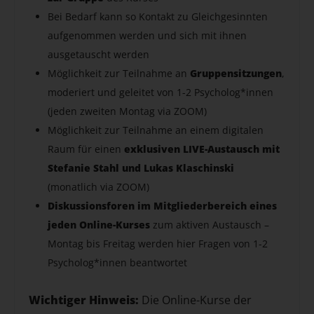
Bei Bedarf kann so Kontakt zu Gleichgesinnten
aufgenommen werden und sich mit ihnen
ausgetauscht werden
Möglichkeit zur Teilnahme an
Gruppensitzungen
,
moderiert und geleitet von 1-2 Psycholog*innen
(jeden zweiten Montag via ZOOM)
Möglichkeit zur Teilnahme an einem digitalen
Raum für einen
exklusiven LIVE-Austausch mit
Stefanie Stahl und Lukas Klaschinski
(monatlich via ZOOM)
Diskussionsforen im Mitgliederbereich eines
jeden Online-Kurses
zum aktiven Austausch –
Montag bis Freitag werden hier Fragen von 1-2
Psycholog*innen beantwortet
Wichtiger Hinweis:
Die Online-Kurse der